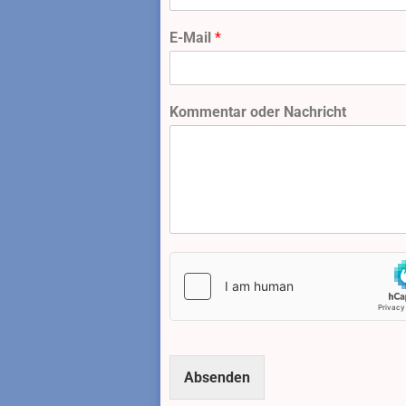
E-Mail
*
Kommentar oder Nachricht
Absenden