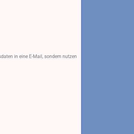
sdaten in eine E-Mail, sondern nutzen